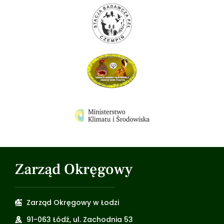
Zarząd Okręgowy
Zarząd Okręgowy w Łodzi
91-063 Łódź, ul. Zachodnia 53