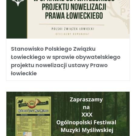
Stanowisko Polskiego Związku
Łowieckiego w sprawie obywatelskiego
projektu nowelizacji ustawy Prawo
łowieckie