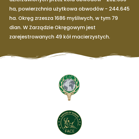
ha, powierzchnia użytkowa obwodów - 244.645
ha. Okręg zrzesza 1686 myśliwych, w tym 79
dian. W Zarządzie Okręgowym jest
zarejestrowanych 49 kół macierzystych.