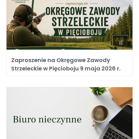
Zaproszenie na Okręgowe Zawody
Strzeleckie w Pięcioboju 9 maja 2026 r.