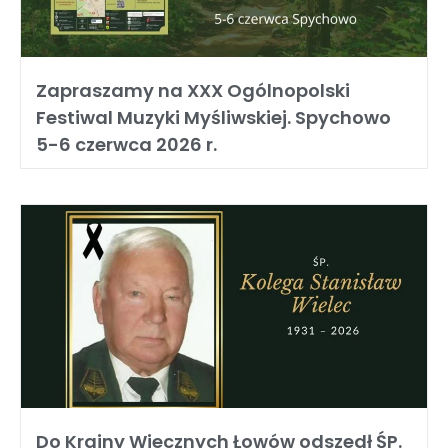
Zapraszamy na XXX Ogólnopolski
Festiwal Muzyki Myśliwskiej. Spychowo
5-6 czerwca 2026 r.
Do Krainy Wiecznych Łowów odszedł ŚP.