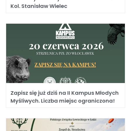
Kol. Stanisław Wielec
Zapisz się już dziś na II Kampus Młodych
Myśliwych. Liczba miejsc ograniczona!