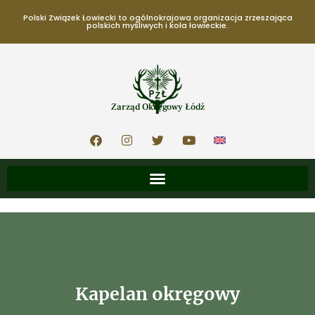
Polski Związek Łowiecki to ogólnokrajowa organizacja zrzeszająca
polskich myśliwych i koła łowieckie.
Zarząd Okręgowy Łódź
Kapelan okręgowy