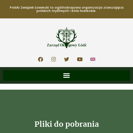
Polski Związek Łowiecki to ogólnokrajowa organizacja zrzeszająca
polskich myśliwych i koła łowieckie.
Zarząd Okręgowy Łódź
Pliki do pobrania