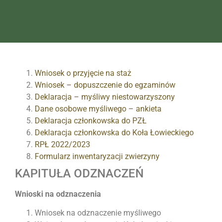
Wniosek o przyjęcie na staż
Wniosek – dopuszczenie do egzaminów
Deklaracja – myśliwy niestowarzyszony
Dane osobowe myśliwego – ankieta
Deklaracja członkowska do PZŁ
Deklaracja członkowska do Koła Łowieckiego
RPŁ 2022/2023
Formularz inwentaryzacji zwierzyny
KAPITUŁA ODZNACZEŃ
Wnioski na odznaczenia
Wniosek na odznaczenie myśliwego