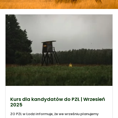
Kurs dla kandydatów do PZŁ | Wrzesień
2025
ZO PZŁ w Łodzi informuje, że we wrześniu planujemy