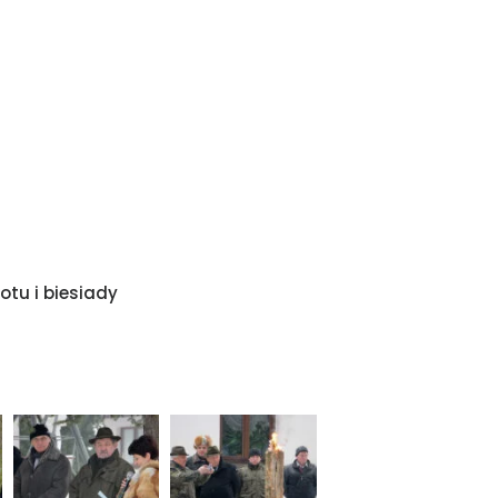
tu i biesiady