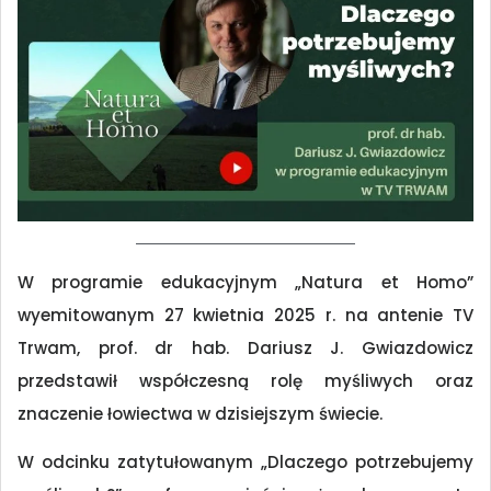
W programie edukacyjnym „Natura et Homo”
wyemitowanym 27 kwietnia 2025 r. na antenie TV
Trwam, prof. dr hab. Dariusz J. Gwiazdowicz
przedstawił współczesną rolę myśliwych oraz
znaczenie łowiectwa w dzisiejszym świecie.
W odcinku zatytułowanym „Dlaczego potrzebujemy