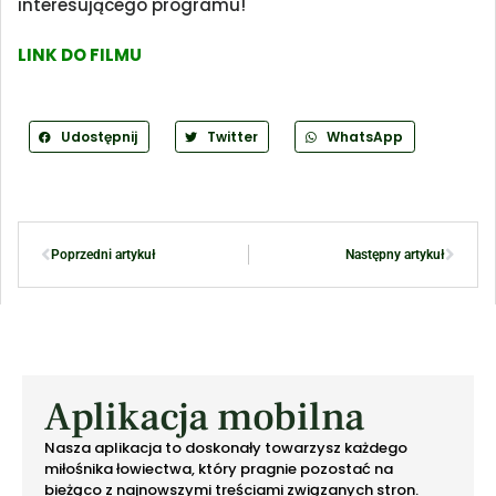
interesującego programu!
LINK DO FILMU
Udostępnij
Twitter
WhatsApp
Poprzedni artykuł
Następny artykuł
Aplikacja mobilna
Nasza aplikacja to doskonały towarzysz każdego
miłośnika łowiectwa, który pragnie pozostać na
bieżąco z najnowszymi treściami związanych stron.