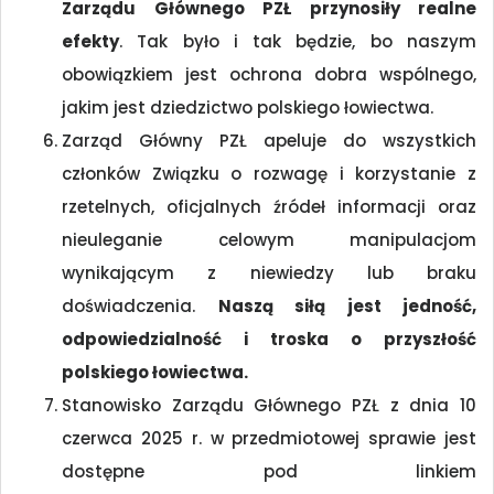
Zarządu Głównego PZŁ przynosiły realne
efekty
. Tak było i tak będzie, bo naszym
obowiązkiem jest ochrona dobra wspólnego,
jakim jest dziedzictwo polskiego łowiectwa.
Zarząd Główny PZŁ apeluje do wszystkich
członków Związku o rozwagę i korzystanie z
rzetelnych, oficjalnych źródeł informacji oraz
nieuleganie celowym manipulacjom
wynikającym z niewiedzy lub braku
doświadczenia.
Naszą siłą jest jedność,
odpowiedzialność i troska o przyszłość
polskiego łowiectwa.
Stanowisko Zarządu Głównego PZŁ z dnia 10
czerwca 2025 r. w przedmiotowej sprawie jest
dostępne pod linkiem