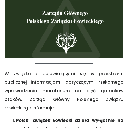
W związku z pojawiającymi się w przestrzeni
publicznej informacjami dotyczącymi rzekomego
wprowadzenia moratorium na pięć gatunków
ptaków, Zarząd Główny Polskiego Związku
Łowieckiego informuje:
Polski Związek Łowiecki działa wyłącznie na