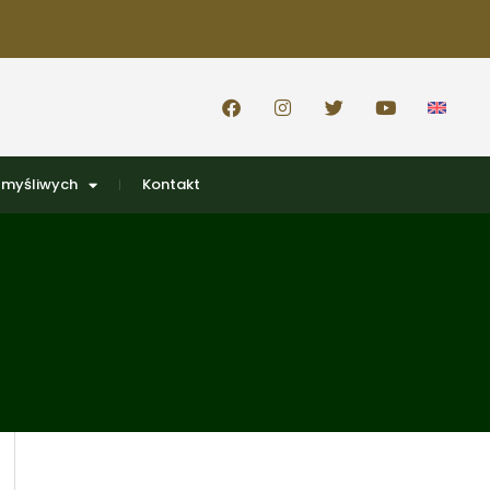
 myśliwych
Kontakt