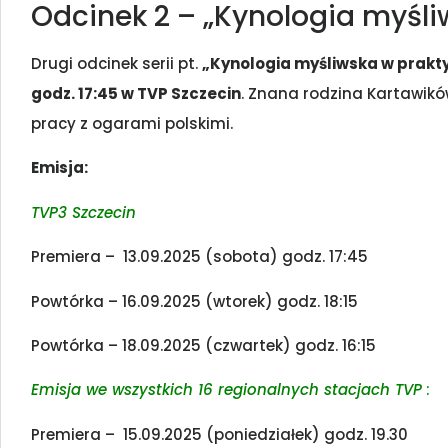
Odcinek 2 – „Kynologia myśli
Drugi odcinek serii pt.
„Kynologia myśliwska w prakt
godz. 17:45 w TVP Szczecin
. Znana rodzina Kartawikó
pracy z ogarami polskimi.
Emisja:
TVP3 Szczecin
Premiera – 13.09.2025 (sobota) godz. 17:45
Powtórka – 16.09.2025 (wtorek) godz. 18:15
Powtórka – 18.09.2025 (czwartek) godz. 16:15
Emisja we wszystkich 16 regionalnych stacjach TVP
:
Premiera – 15.09.2025 (poniedziałek) godz. 19.30