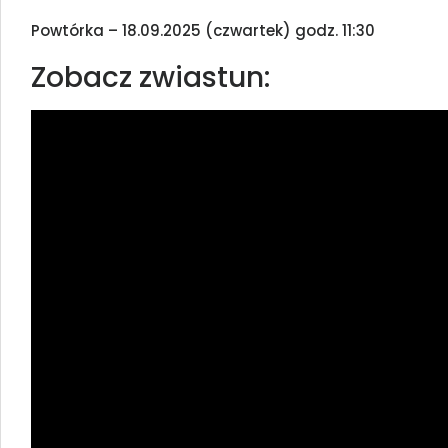
Powtórka – 18.09.2025 (czwartek) godz. 11:30
Zobacz zwiastun: