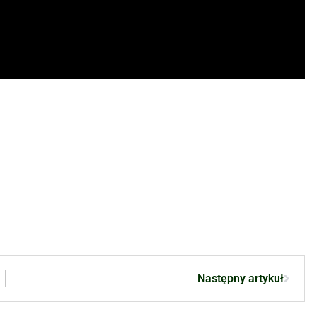
Następny artykuł