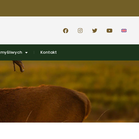
 myśliwych
Kontakt