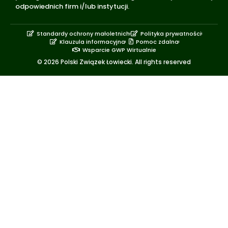
odpowiednich firm i/lub instytucji.
Standardy ochrony małoletnich
Polityka prywatności
Klauzula informacyjna
Pomoc zdalna
Wsparcie GWP Wirtualnie
© 2026 Polski Związek Łowiecki. All rights reserved