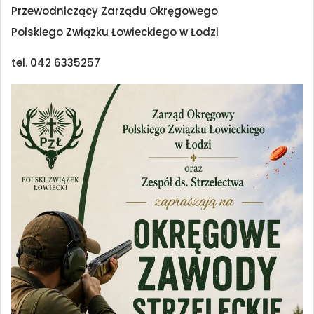
Przewodniczący Zarządu Okręgowego
Polskiego Związku Łowieckiego w Łodzi
tel. 042 6335257