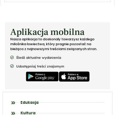
Aplikacja mobilna
Nasza aplikacja to doskonały towarzysz każdego
miłośnika łowiectwa, który pragnie pozostać na
bieżąco z najnowszymi treściami związanych stron.
Śledź aktualne wydarzenia
Udostępniaj treści znajomym
Edukacja
Kultura