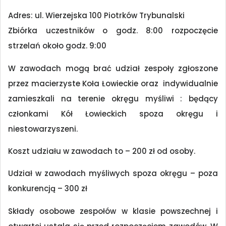
Adres: ul. Wierzejska 100 Piotrków Trybunalski
Zbiórka uczestników o godz. 8:00 rozpoczęcie
strzelań około godz. 9:00
W zawodach mogą brać udział zespoły zgłoszone
przez macierzyste Koła Łowieckie oraz indywidualnie
zamieszkali na terenie okręgu myśliwi : będący
członkami Kół Łowieckich spoza okręgu i
niestowarzyszeni.
Koszt udziału w zawodach to – 200 zł od osoby.
Udział w zawodach myśliwych spoza okręgu – poza
konkurencją – 300 zł
Składy osobowe zespołów w klasie powszechnej i