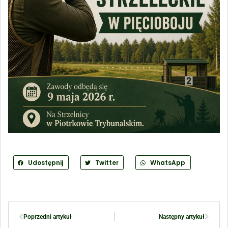
Udostępnij
Twitter
WhatsApp
Poprzedni artykuł
Następny artykuł