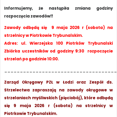
Informujemy, że nastąpiła zmiana godziny
rozpoczęcia zawodów!!
Zawody odbędą się
9 maja 2026
r (
sobota
) na
strzelnicy w Piotrkowie Trybunalskim.
Adres: ul. Wierzejska 100 Piotrków Trybunalski
Zbiórka uczestników od godziny 9:30 rozpoczęcie
strzelań po godzinie 10:00.
____________________________________
Zarząd Okręgowy PZŁ w Łodzi oraz Zespół ds.
Strzelectwa zapraszają na zawody okręgowe w
strzelaniach myśliwskich (pięciobój), które odbędą
się 9 maja 2026 r (sobota) na strzelnicy w
Piotrkowie Trybunalskim.