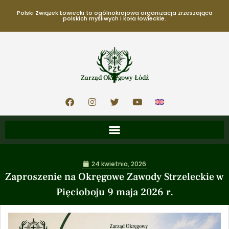
Polski Związek Łowiecki to ogólnokrajowa organizacja zrzeszająca
polskich myśliwych i koła łowieckie.
Zarząd Okręgowy Łódź
24 kwietnia, 2026
Zaproszenie na Okręgowe Zawody Strzeleckie w
Pięcioboju 9 maja 2026 r.